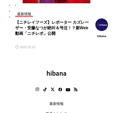
最新情報
【ニチレイフーズ】レポーター カズレー
ザー・安藤なつが絶叫＆号泣！？新Web
動画「ニチレポ」公開
hibana
2025.10.10
hibana
最新情報