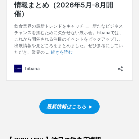
最新情報はこちら ▶︎