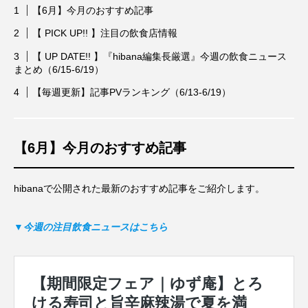
【6月】今月のおすすめ記事
【 PICK UP!! 】注目の飲食店情報
【 UP DATE!! 】『hibana編集長厳選』今週の飲食ニュース
まとめ（6/15-6/19）
【毎週更新】記事PVランキング（6/13-6/19）
【6月】今月のおすすめ記事
hibanaで公開された最新のおすすめ記事をご紹介します。
▼今週の注目飲食ニュースはこちら