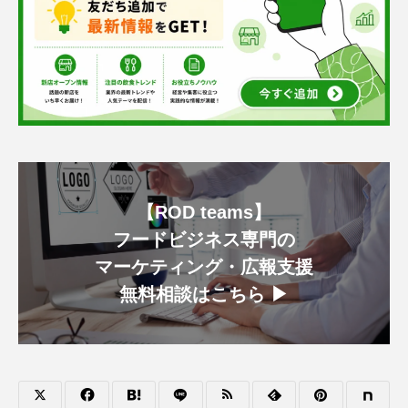
【ROD teams】
フードビジネス専門の
マーケティング・広報支援
無料相談はこちら ▶︎