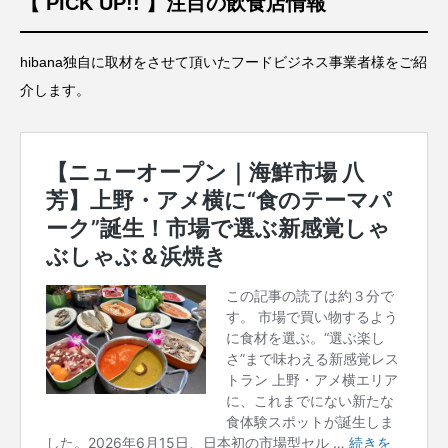
【 PICK UP!! 】注目の飲食店情報
hibana独自に取材をさせて頂いたフードビジネス事業者様をご紹
介します。