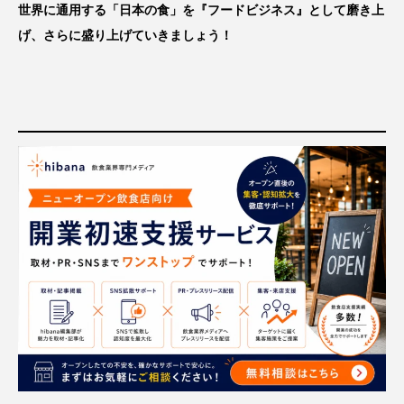
世界に通用する「日本の食」を『フードビジネス』として磨き上
げ、さらに盛り上げていきましょう！