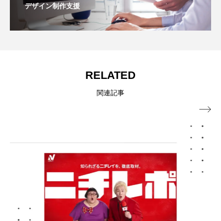
デザイン制作支援
RELATED
関連記事
