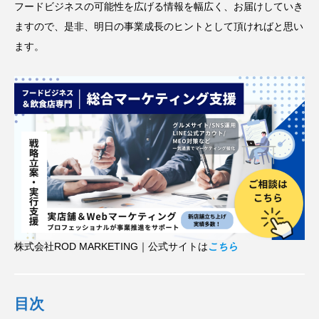
フードビジネスの可能性を広げる情報を幅広く、お届けしていき
ますので、是非、明日の事業成長のヒントとして頂ければと思い
ます。
株式会社ROD MARKETING｜公式サイトは
こちら
目次