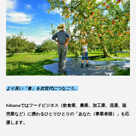
より良い「食」を次世代につなごう
。
hibanaではフードビジネス（飲食業、農業、加工業、流通、販
売業など）に携わるひとりひとりの「あなた（事業者様）」を応
援します。