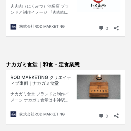
ナカガミ食堂｜和食・定食業態