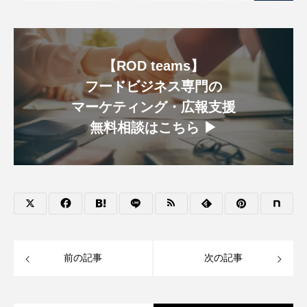
【ROD teams】
フードビジネス専門の
マーケティング・広報支援
無料相談はこちら ▶︎
前の記事
次の記事