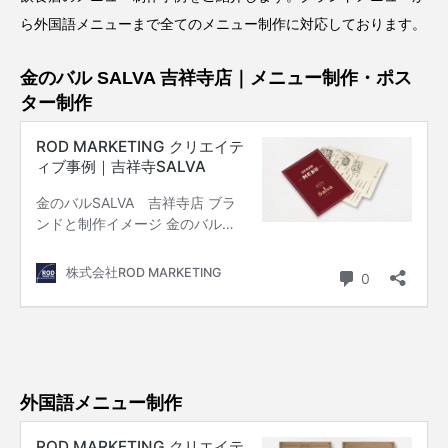
ら外国語メニューまで全てのメニュー制作に対応しております。
金のバル SALVA 吉祥寺店｜メニュー制作・ポス
ター制作
外国語メニュー制作