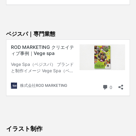
ベジスパ｜専門業態
イラスト制作