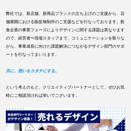
弊社では、新店舗、新商品ブランドの立ち上げのご支援から、店
舗展開における販促物制作のご支援などを行なっております。飲
食企業の事業フェーズによりデザインに関する課題は異なります
ので、経営者〜現場スタッフまで、コミュニケーションを取りな
がら、事業成長に向けた課題解決につながるデザイン部門のサポ
ートを行なってまいります。
共に、想いをカタチにする。
という考えのもと、クリエイティブパートナーとして、ぜひお気
軽にご相談頂ければ幸いでございます。