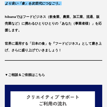
より良い「食」を次世代につなごう。
hibanaではフードビジネス（飲食業、農業、加工業、流通、販
売業など）に携わるひとりひとりの「あなた（事業者様）」を応
援します。
世界に通用する「日本の食」を『フードビジネス』として磨き上
げ、さらに盛り上げていきましょう！
▼ご相談＆ご依頼はこちら