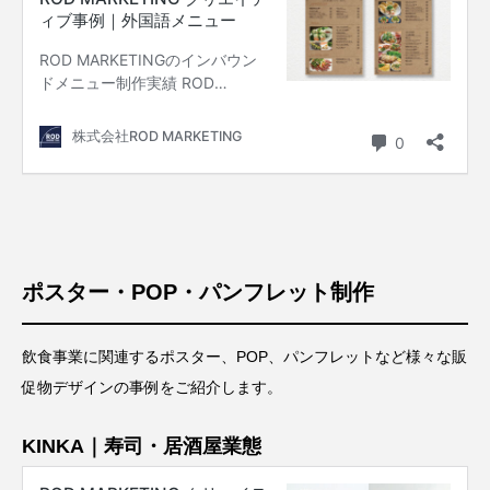
ポスター・POP・パンフレット制作
飲食事業に関連するポスター、POP、パンフレットなど様々な販
促物デザインの事例をご紹介します。
KINKA｜寿司・居酒屋業態