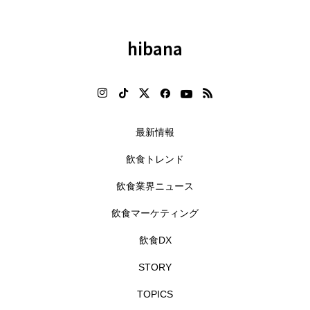
hibana
最新情報
飲食トレンド
飲食業界ニュース
飲食マーケティング
飲食DX
STORY
TOPICS