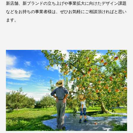
新店舗、新ブランドの立ち上げや事業拡大に向けたデザイン課題
などをお持ちの事業者様は、ぜひお気軽にご相談頂ければと思い
ます。