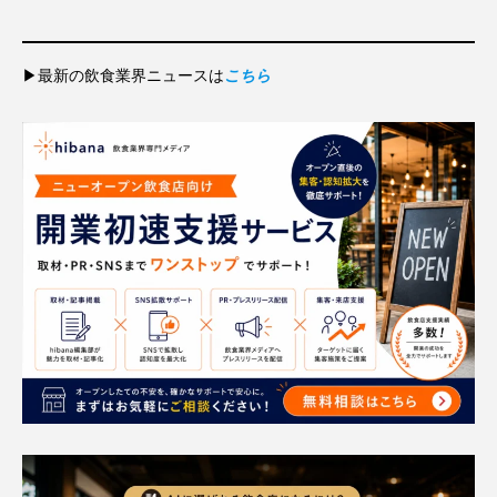
▶︎最新の飲食業界ニュースは
こちら