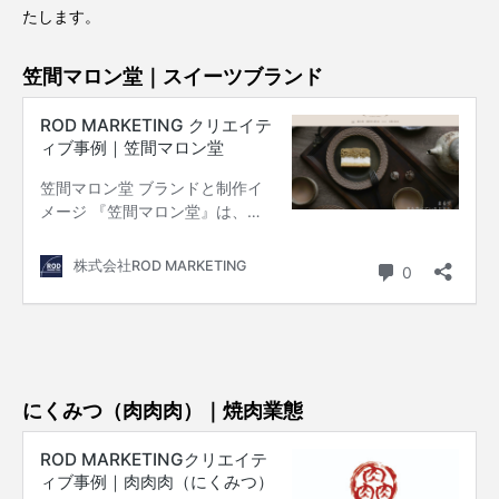
たします。
笠間マロン堂｜スイーツブランド
にくみつ（肉肉肉）｜焼肉業態