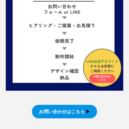
お問い合わせはこちら
▶︎