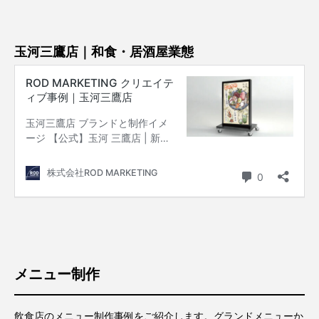
玉河三鷹店｜和食・居酒屋業態
メニュー制作
飲食店のメニュー制作事例をご紹介します。グランドメニューか