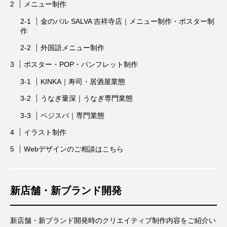
メニュー制作
金のバル SALVA 吉祥寺店｜メニュー制作・ポスター制
作
外国語メニュー制作
ポスター・POP・パンフレット制作
KINKA｜寿司・居酒屋業態
うなぎ量深｜うなぎ専門業態
ベジスパ｜専門業態
イラスト制作
Webデザインのご相談はこちら
新店舗・新ブランド開発
新店舗・新ブランド開発時のクリエイティブ制作内容をご紹介い