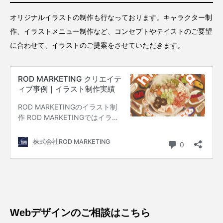
オリジナルイラストの制作も行なっております。キャラクター制
作、イラストメニュー制作など、コンセプトやテイストのご要望
に合わせて、イラストのご提案をさせていただきます。
Webデザインのご相談はこちら