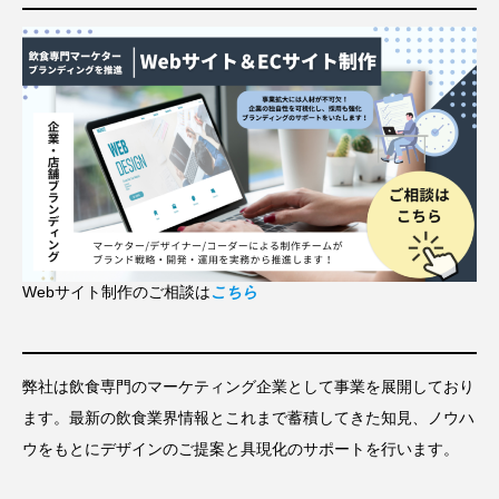
Webサイト制作のご相談は
こちら
弊社は飲食専門のマーケティング企業として事業を展開しており
ます。最新の飲食業界情報とこれまで蓄積してきた知見、ノウハ
ウをもとにデザインのご提案と具現化のサポートを行います。