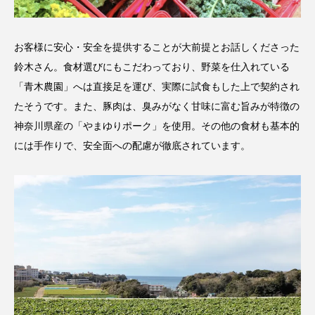
お客様に安心・安全を提供することが大前提とお話しくださった
鈴木さん。食材選びにもこだわっており、野菜を仕入れている
「青木農園」へは直接足を運び、実際に試食もした上で契約され
たそうです。また、豚肉は、臭みがなく甘味に富む旨みが特徴の
神奈川県産の「やまゆりポーク」を使用。その他の食材も基本的
には手作りで、安全面への配慮が徹底されています。