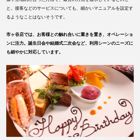
と。接客などのサービスについても、細かいマニュアルを設定す
るようなことはないそうです。
市ヶ谷店では、お客様との触れ合いに重きを置き、オペレーショ
ンに注力。誕生日会や結婚式二次会など、利用シーンのニーズに
も細やかに対応しています。