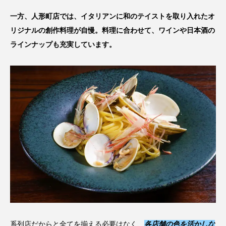
一方、人形町店では、イタリアンに和のテイストを取り入れたオ
リジナルの創作料理が自慢。料理に合わせて、ワインや日本酒の
ラインナップも充実しています。
系列店だからと全てを揃える必要はなく、
各店舗の色を活かしな