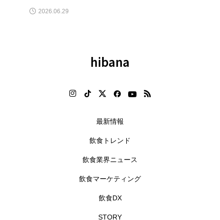
2026.06.29
hibana
最新情報
飲食トレンド
飲食業界ニュース
飲食マーケティング
飲食DX
STORY