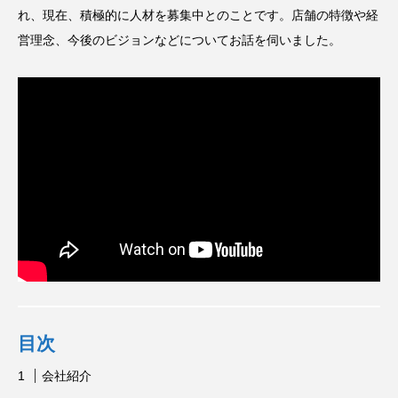
れ、現在、積極的に人材を募集中とのことです。店舗の特徴や経
営理念、今後のビジョンなどについてお話を伺いました。
目次
会社紹介