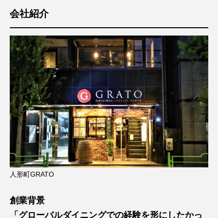
会社紹介
人形町GRATO
創業背景
「グローバルダイニングでの経験を形にしたかっ