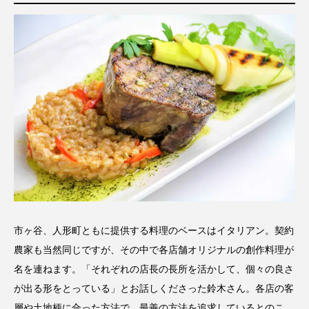
市ヶ谷、人形町ともに提供する料理のベースはイタリアン。契約
農家も当然同じですが、その中で各店舗オリジナルの創作料理が
名を連ねます。「それぞれの店長の長所を活かして、個々の良さ
が出る形をとっている」とお話しくださった鈴木さん。各店の客
層や土地柄に合った方法で、最善の方法を追求しているとのこ