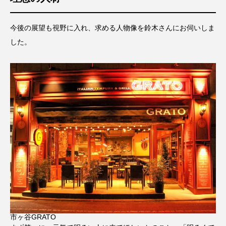
今後の展望も視野に入れ、求める人物像を鈴木さんにお伺いしま
した。
市ヶ谷GRATO