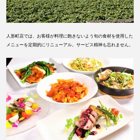
人形町店では、お客様が料理に飽きないよう旬の食材を使用した
メニューを定期的にリニューアル。サービス精神も忘れません。