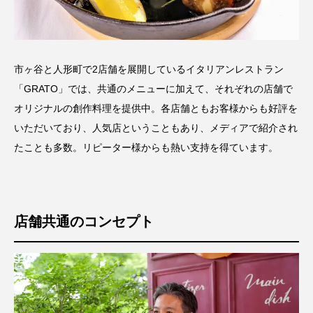
市ヶ谷と人形町で2店舗を展開しているイタリアンレストラン
「GRATO」では、共通のメニューに加えて、それぞれの店舗で
オリジナルの創作料理を提供中。各店舗ともお客様からも好評を
いただいており、人気店ということもあり、メディアで紹介され
たことも多数。リピーター様からも熱い支持を得ています。
店舗共通のコンセプト