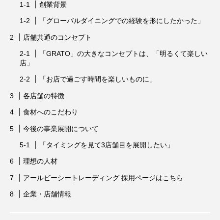
創業背景
「グローバルダイニングでの経験を形にしたかった」
店舗共通のコンセプト
「GRATO」の大きなコンセプトは、「明るくて楽しい
店」
「お店で過ごす時間を楽しいものに」
各店舗の特徴
食材へのこだわり
今後の事業展開について
「タイミングを見て3店舗目を展開したい」
理想の人材
アールビーシートレーディング 採用ページはこちら
企業・店舗情報