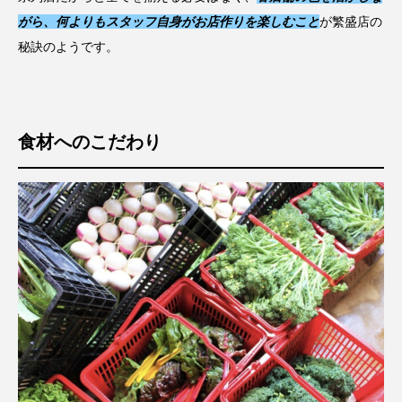
がら、何よりもスタッフ自身がお店作りを楽しむこと
が繁盛店の
秘訣のようです。
食材へのこだわり