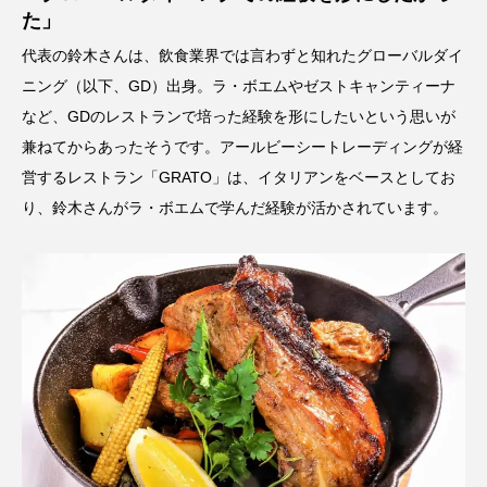
た」
代表の鈴木さんは、飲食業界では言わずと知れたグローバルダイ
ニング（以下、GD）出身。ラ・ボエムやゼストキャンティーナ
など、GDのレストランで培った経験を形にしたいという思いが
兼ねてからあったそうです。アールビーシートレーディングが経
営するレストラン「GRATO」は、イタリアンをベースとしてお
り、鈴木さんがラ・ボエムで学んだ経験が活かされています。