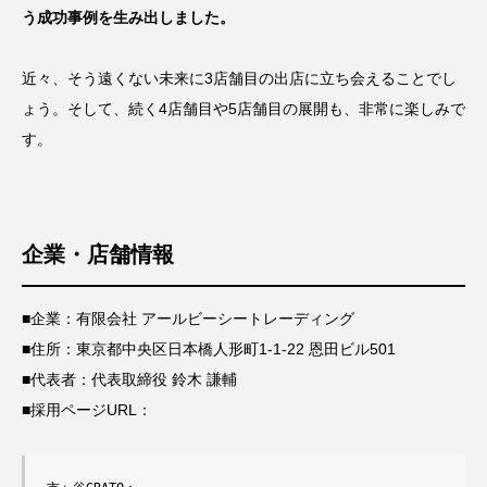
う成功事例を生み出しました。
近々、そう遠くない未来に3店舗目の出店に立ち会えることでし
ょう。そして、続く4店舗目や5店舗目の展開も、非常に楽しみで
す。
企業・店舗情報
■企業：有限会社 アールビーシートレーディング
■住所：東京都中央区日本橋人形町1-1-22 恩田ビル501
■代表者：代表取締役 鈴木 謙輔
■採用ページURL：