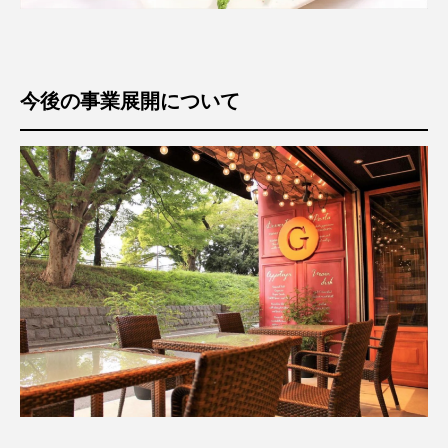
今後の事業展開について