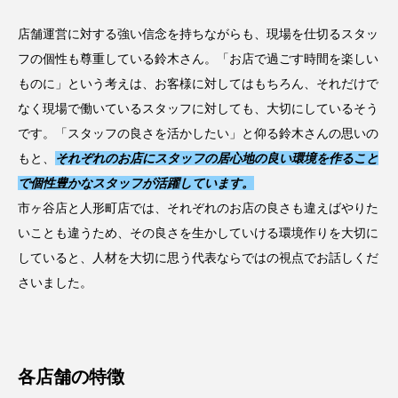
店舗運営に対する強い信念を持ちながらも、現場を仕切るスタッ
フの個性も尊重している鈴木さん。「お店で過ごす時間を楽しい
ものに」という考えは、お客様に対してはもちろん、それだけで
なく現場で働いているスタッフに対しても、大切にしているそう
です。「スタッフの良さを活かしたい」と仰る鈴木さんの思いの
もと、
それぞれのお店にスタッフの居心地の良い環境を作ること
で個性豊かなスタッフが活躍しています。
市ヶ谷店と人形町店では、それぞれのお店の良さも違えばやりた
いことも違うため、その良さを生かしていける環境作りを大切に
していると、人材を大切に思う代表ならではの視点でお話しくだ
さいました。
各店舗の特徴