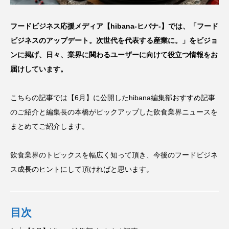
フードビジネス応援メディア【hibana-ヒバナ-】では、「フード
ビジネスのアップデート。次世代を代表する産業に。」をビジョ
ンに掲げ、日々、業界に関わるユーザーに向けて役立つ情報をお
届けしています。
こちらの記事では【6月】に公開したhibana編集部おすすめ記事
のご紹介と編集長の本橋がピックアップした飲食業界ニュースを
まとめてご紹介します。
飲食業界のトピックスを幅広く知って頂き、今後のフードビジネ
ス成長のヒントにして頂ければと思います。
目次