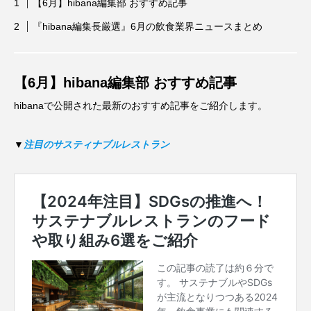
【6月】hibana編集部 おすすめ記事
『hibana編集長厳選』6月の飲食業界ニュースまとめ
【6月】hibana編集部 おすすめ記事
hibanaで公開された最新のおすすめ記事をご紹介します。
▼
注目のサスティナブルレストラン