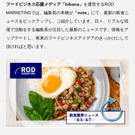
フードビジネス応援メディア「hibana」
を運営するROD
MARKETINGでは、編集長の本橋が
「
note
」
にて、最新の飲食ニ
ュースをピックアップし、ご紹介しています。日々、リアルな現
場で活動をする編集長が注目した最新のニュースです。情報をア
ップデートし、将来のフードビジネスアイデアのきっかけにして
頂ければと思います。