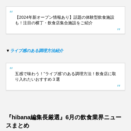
【2024年新オープン情報あり】話題の体験型飲食施設
も！注目の横丁・飲食店集合施設をご紹介
▼
ライブ感のある調理方法紹介
五感で味わう！”ライブ感”のある調理方法！飲食店に取
り入れたいおすすめ３選
『hibana編集長厳選』6月の飲食業界ニュー
スまとめ