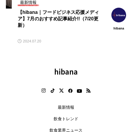
最新情報
【hibana｜フードビジネス応援メディ
ア】7月のおすすめ記事紹介!!（7/20更
新）
hibana
2024.07.20
hibana
最新情報
飲食トレンド
飲食業界ニュース