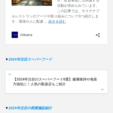
▼
2024年注目スーパーフード
【2024年注目のスーパーフード8選】健康維持や免疫
力強化に！人気の取扱店もご紹介
▼
2024年注目の商業施設紹介