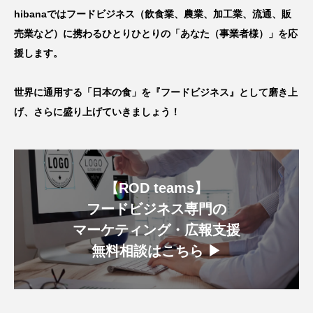
hibanaではフードビジネス（飲食業、農業、加工業、流通、販
売業など）に携わるひとりひとりの「あなた（事業者様）」を応
援します。
世界に通用する「日本の食」を『フードビジネス』として磨き上
げ、さらに盛り上げていきましょう！
【ROD teams】
フードビジネス専門の
マーケティング・広報支援
無料相談はこちら ▶︎