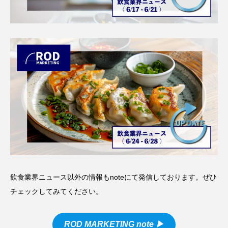
飲食業界ニュース以外の情報もnoteにて発信しております。ぜひ
チェックしてみてください。
ROD MARKETING note
▶︎