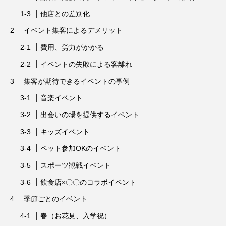
他店との差別化
イベント集客によるデメリット
費用、労力がかかる
イベントの失敗による客離れ
集客が期待できるイベントの事例
音楽イベント
出会いの場を提供するイベント
キッズイベント
ペット参加OKのイベント
スポーツ観戦イベント
飲食店×〇〇のコラボイベント
季節ごとのイベント
春（お花見、入学祝）