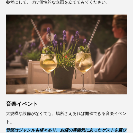
参考にして、ぜひ個性的な企画を立ててみてください。
音楽イベント
大規模な設備がなくても、場所さえあれば開催できる音楽イベン
ト。
音楽はジャンルも様々あり、
お店の雰囲気にあったゲストを選び