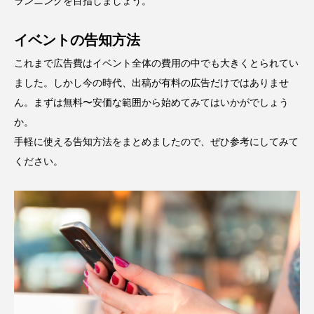
ランニングを目指しましょう。
イベントの告知方法
これまで広告費はイベント全体の費用の中でも大きくとられてい
ました。しかし今の時代、出稿が有料の広告だけではありませ
ん。まずは無料〜安価な範囲から始めてみてはいかがでしょう
か。
手軽に使える告知方法をまとめましたので、ぜひ参考にしてみて
ください。