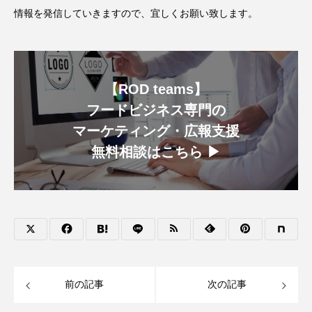
情報を発信していきますので、宜しくお願い致します。
【ROD teams】
フードビジネス専門の
マーケティング・広報支援
無料相談はこちら ▶︎
前の記事
次の記事