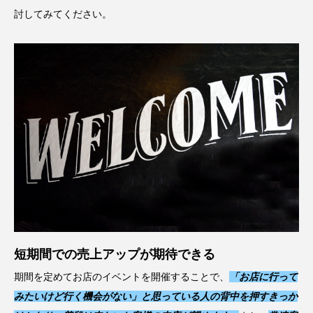
討してみてください。
短期間での売上アップが期待できる
期間を定めてお店のイベントを開催することで、
「お店に行って
みたいけど行く機会がない」と思っている人の背中を押すきっか