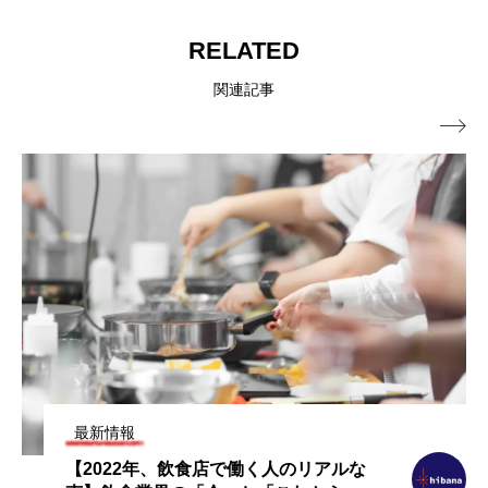
RELATED
関連記事

最新情報
【2022年、飲食店で働く人のリアルな