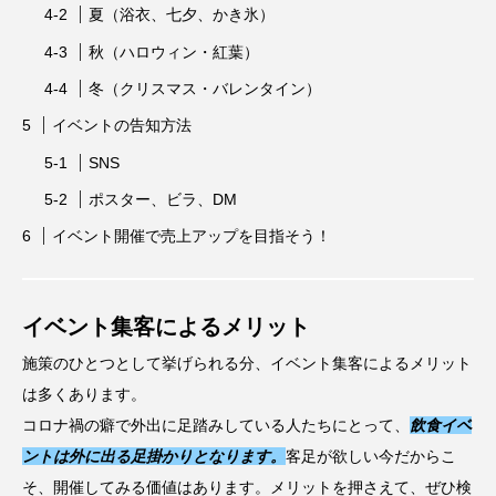
夏（浴衣、七夕、かき氷）
秋（ハロウィン・紅葉）
冬（クリスマス・バレンタイン）
イベントの告知方法
SNS
ポスター、ビラ、DM
イベント開催で売上アップを目指そう！
イベント集客によるメリット
施策のひとつとして挙げられる分、イベント集客によるメリット
は多くあります。
コロナ禍の癖で外出に足踏みしている人たちにとって、
飲食イベ
ントは外に出る足掛かりとなります。
客足が欲しい今だからこ
そ、開催してみる価値はあります。メリットを押さえて、ぜひ検