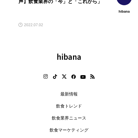
声】飲食業界の「今」と「これから」
hibana
2022.07.02
hibana
最新情報
飲食トレンド
飲食業界ニュース
飲食マーケティング