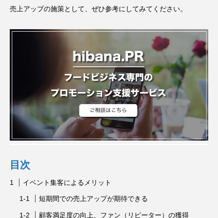
売上アップの施策として、ぜひ参考にしてみてください。
目次
イベント集客によるメリット
短期間での売上アップが期待できる
顧客満足度の向上、ファン（リピーター）の獲得