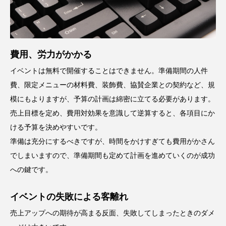
費用、労力がかかる
イベントは無料で開催することはできません。準備期間の人件
費、限定メニューの材料費、装飾費、協賛企業との契約など、規
模にもよりますが、予算の計画は綿密に立てる必要があります。
売上目標を定め、費用対効果を意識して逆算すると、各項目にか
ける予算を決めやすいです。
準備は充分にするべきですが、時間をかけすぎても費用がかさん
でしまいますので、準備期間も定めて計画を進めていくのが成功
への鍵です。
イベントの失敗による客離れ
売上アップへの期待が高まる反面、失敗してしまったときのダメ