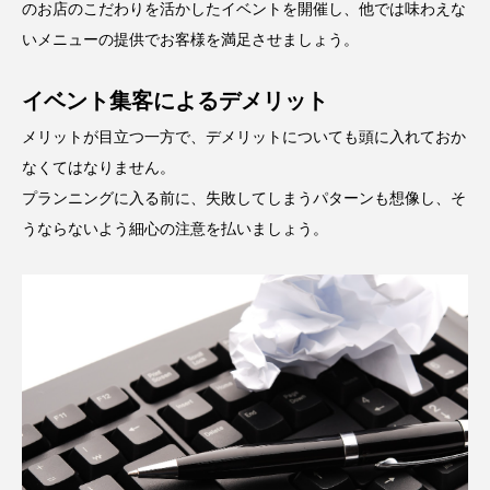
のお店のこだわりを活かしたイベントを開催し、他では味わえな
いメニューの提供でお客様を満足させましょう。
イベント集客によるデメリット
メリットが目立つ一方で、デメリットについても頭に入れておか
なくてはなりません。
プランニングに入る前に、失敗してしまうパターンも想像し、そ
うならないよう細心の注意を払いましょう。