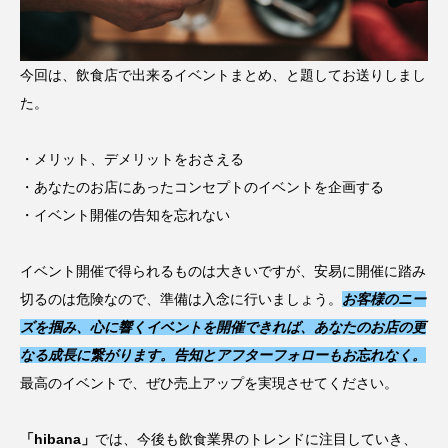
今回は、飲食店で出来るイベントまとめ、と題してお送りしまし
た。
・メリット、デメリットをおさえる
・あなたのお店にあったコンセプトのイベントを企画する
・イベント開催の告知を忘れない
イベント開催で得られるものは大きいですが、安易に開催に踏み
切るのは危険なので、準備は入念に行いましょう。
お客様のニー
ズを掴み、心に響くイベントを開催できれば、あなたのお店の更
なる成長に繋がります。告知とアフターフォローもお忘れなく。
最高のイベントで、ぜひ売上アップを実現させてください。
「hibana」
では、今後も飲食業界のトレンドに注目していき、