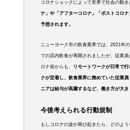
コロナショックによって世界で社会の動き
ナ」や「アフターコロナ」「ポストコロナ
予想されます。
ニューヨーク市の飲食業界では、2021年
での店内飲食が再開されましたが、従業員
ロナ前からも、
リモートワークが日常で行
クが定着し、飲食業界に務めていた従業員
ニアは給与が高騰するなど、働き方が大き
今後考えられる行動規制
もしコロナの波が再び起きたら、どのよう