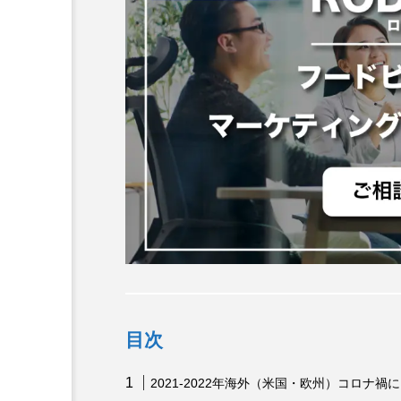
目次
2021-2022年海外（米国・欧州）コロナ