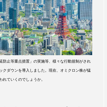
延防止等重点措置」の実施等、様々な行動規制がされ
ックダウンを導入しました。現在、オミクロン株が猛
われていくのでしょうか。