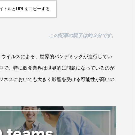
イトルとURLをコピーする
この記事の読了は約３分です。
コロナウイルスによる、世界的パンデミックが進行してい
中で、特に飲食業界は世界的に問題になっているのが
ジネスにおいても大きく影響を受ける可能性が高いの