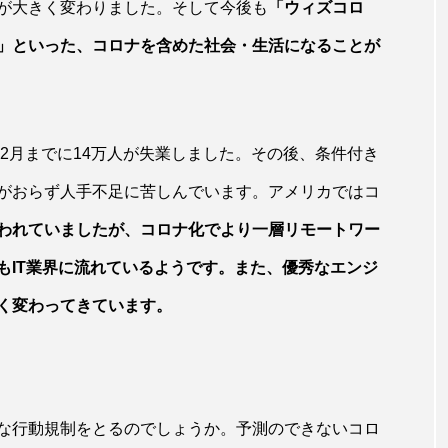
が大きく変わりました。そして今後も
「ウィズコロ
」といった、コロナを含めた社会・生活になることが
の2月までに14万人が失業しました。その後、条件付き
がおらず人手不足に苦しんでいます。アメリカではコ
われていましたが、コロナ化でより一層リモートワー
もIT業界に流れているようです。また、優秀なエンジ
く変わってきています。
な行動規制をとるのでしょうか。予測のできないコロ