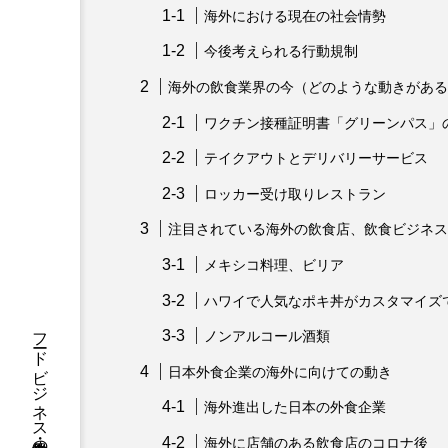
海外における現在の社会情勢
今後考えられる行動規制
海外の飲食業界の今（どのような動きがある
ワクチン接種証明書「グリーンパス」
テイクアウトとデリバリーサービス
ロッカー受け取りレストラン
注目されている海外の飲食店、飲食ビジネス
メキシコ料理、ビリア
ハワイで人気なポキ丼がカスタマイズ
ノンアルコール酒類
日本外食企業の海外に向けての動き
海外進出した日本の外食企業
海外に店舗のある飲食店のコロナ後