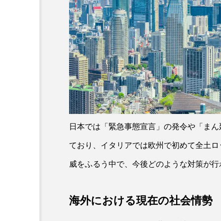
日本では「緊急事態宣言」の発令や「まん
ており、イタリアでは欧州で初めて全土ロ
威をふるう中で、今後どのような対策が行
海外における現在の社会情勢