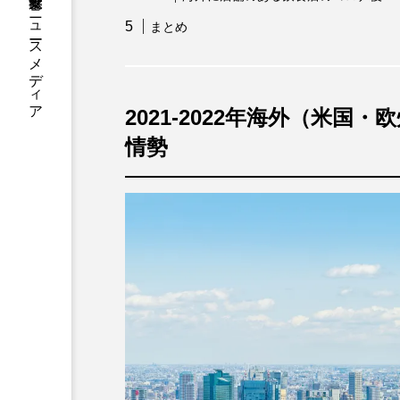
フードビジネス・飲食業界のニュースメディア
まとめ
2021-2022年海外（米
情勢