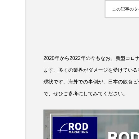
この記事のタ
2020年から2022年の今もなお、新型
ます。多くの業界がダメージを受けている
現状です。海外での事例が、日本の飲食ビ
で、ぜひご参考にしてみてください。