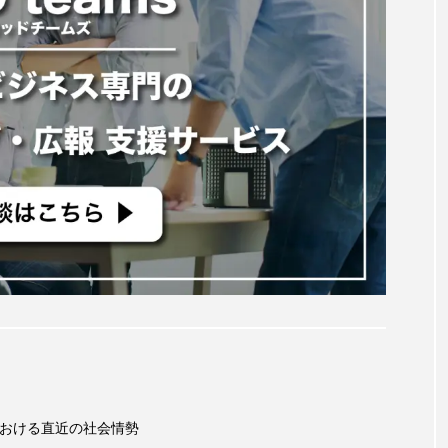
禍における直近の社会情勢