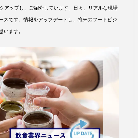
クアップし、ご紹介しています。日々、リアルな現場
ースです。情報をアップデートし、将来のフードビジ
思います。