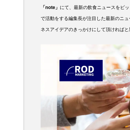
「
note
」
にて、最新の飲食ニュースをピッ
で活動をする編集長が注目した最新のニュ
ネスアイデアのきっかけにして頂ければと