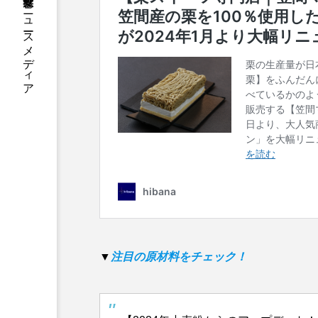
フードビジネス・飲食業界のニュースメディア
▼
注目の原材料をチェック！