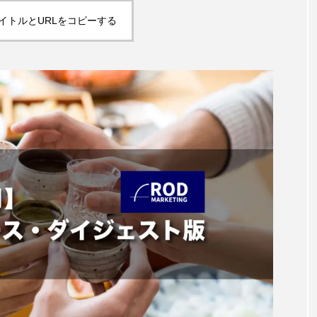
イトルとURLをコピーする