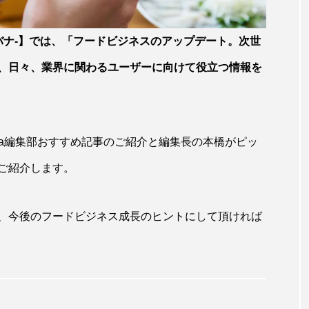
ヒバナ-】では、「フードビジネスのアップデート。次世
、日々、業界に関わるユーザーに向けて役立つ情報を
ana編集部おすすめ記事のご紹介と編集長の本橋がピッ
ご紹介します。
、今後のフードビジネス成長のヒントにして頂ければ