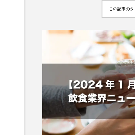
この記事のタ