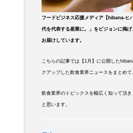
フードビジネス応援メディア【hibana-
代を代表する産業に。」をビジョンに掲げ
お届けしています。
こちらの記事では【1月】に公開したhib
クアップした飲食業界ニュースをまとめて
飲食業界のトピックスを幅広く知って頂き
と思います。