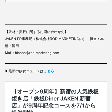
【取材・掲載に関するお問い合わせ先】
JAKEN PR事務局（株式会社ROD MARKETING内） 担当：本
橋・岡田
Mail：hibana@rod-marketing.com
▶最新の飲食ニュースは
こちら