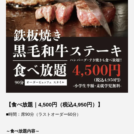
【食べ放題｜4,500円（税込4,950円）】
■時間：席90分（ラストオーダー60分）
～食べ放題内容～