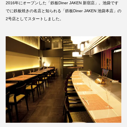
2016年にオープンした「鉄板Diner JAKEN 新宿店」。池袋です
でに鉄板焼きの名店と知られる「鉄板Diner JAKEN 池袋本店」の
2号店としてスタートしました。