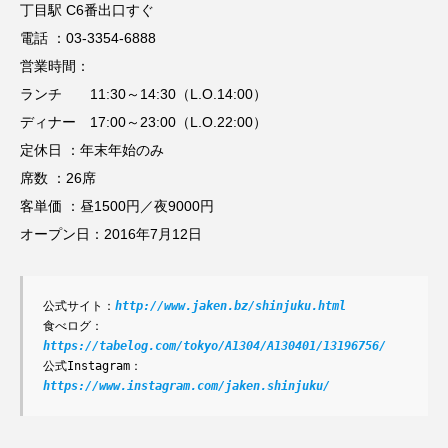
丁目駅 C6番出口すぐ
電話 ：03-3354-6888
営業時間：
ランチ 11:30～14:30（L.O.14:00）
ディナー 17:00～23:00（L.O.22:00）
定休日 ：年末年始のみ
席数 ：26席
客単価 ：昼1500円／夜9000円
オープン日：2016年7月12日
公式サイト：
http://www.jaken.bz/shinjuku.html
食べログ：
https://tabelog.com/tokyo/A1304/A130401/13196756/
公式Instagram：
https://www.instagram.com/jaken.shinjuku/