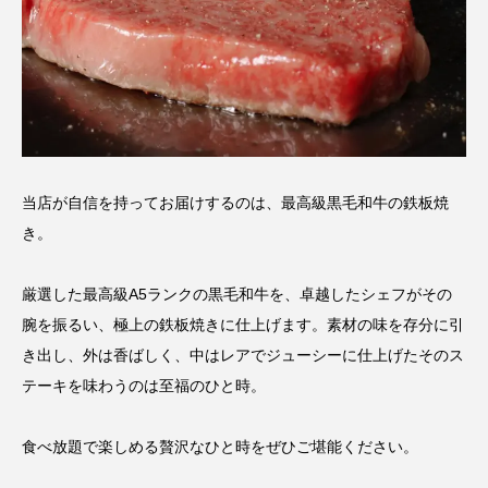
当店が自信を持ってお届けするのは、最高級黒毛和牛の鉄板焼
き。
厳選した最高級A5ランクの黒毛和牛を、卓越したシェフがその
腕を振るい、極上の鉄板焼きに仕上げます。素材の味を存分に引
き出し、外は香ばしく、中はレアでジューシーに仕上げたそのス
テーキを味わうのは至福のひと時。
食べ放題で楽しめる贅沢なひと時をぜひご堪能ください。