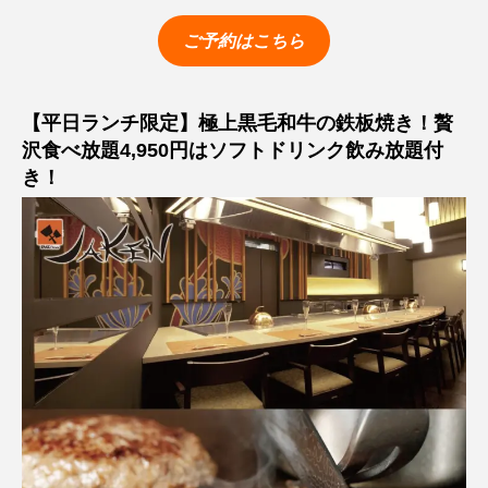
ご予約はこちら
【平日ランチ限定】極上黒毛和牛の鉄板焼き！贅
沢食べ放題4,950円はソフトドリンク飲み放題付
き！