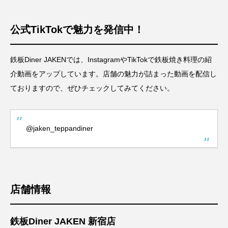
公式TikTokで魅力を発信中！
鉄板Diner JAKENでは、InstagramやTikTokで鉄板焼き料理の紹
介動画をアップしています。店舗の魅力が詰まった動画を配信し
ておりますので、ぜひチェックしてみてください。
@jaken_teppandiner
店舗情報
鉄板Diner JAKEN 新宿店