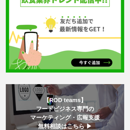
【ROD teams】
フードビジネス専門の
マーケティング・広報支援
無料相談はこちら ▶︎