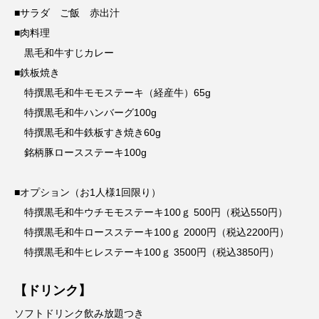
■サラダ ご飯 赤出汁
■肉料理
黒毛和牛すじカレー
■鉄板焼き
特撰黒毛和牛モモステーキ（経産牛）65g
特撰黒毛和牛ハンバーグ100g
特撰黒毛和牛鉄板すき焼き60g
銘柄豚ロースステーキ100g
■オプション（お1人様1回限り）
特撰黒毛和牛ウチモモステーキ100ｇ 500円（税込550円）
特撰黒毛和牛ロースステーキ100ｇ 2000円（税込2200円）
特撰黒毛和牛ヒレステーキ100ｇ 3500円（税込3850円）
【ドリンク】
ソフトドリンク飲み放題つき