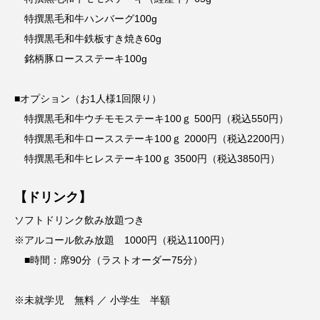
特撰黒毛和牛ハンバーグ100g
特撰黒毛和牛鉄板すき焼き60g
銘柄豚ロースステーキ100g
■オプション（お1人様1回限り）
特撰黒毛和牛ウチモモステーキ100ｇ 500円（税込550円）
特撰黒毛和牛ロースステーキ100ｇ 2000円（税込2200円）
特撰黒毛和牛ヒレステーキ100ｇ 3500円（税込3850円）
【ドリンク】
ソフトドリンク飲み放題つき
※アルコール飲み放題 1000円（税込1100円）
■時間：席90分（ラストオーダー75分）
※未就学児 無料 ／ 小学生 半額