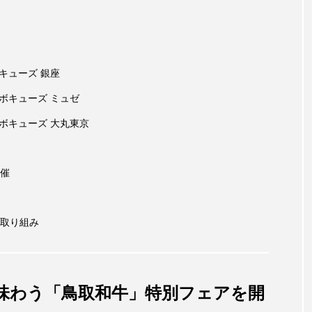
キューズ 銀座
ボキューズ ミュゼ
ボキューズ 大丸東京
催
取り組み
味わう「鳥取和牛」特別フェアを開