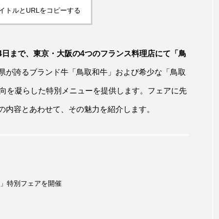
イトルとURLをコピーする
ら14日まで、東京・大阪の4つのフランス料理店にて「鳥
県が誇るブランド牛「鳥取和牛」および希少な「鳥取
趣向を凝らした特別メニューを提供します。フェアに先
の内容とあわせて、その魅力を紹介します。
」特別フェアを開催