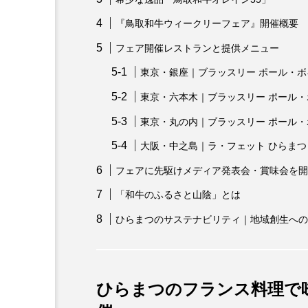
『鳥取和牛ウィークリーフェア』開催概要
フェア開催レストランと提供メニュー
東京・銀座｜ブラッスリー ポール・ボ
東京・六本木｜ブラッスリー ポール・
東京・丸の内｜ブラッスリー ポール・
大阪・中之島｜ラ・フェット ひらまつ
フェアに先駆けメディア発表会・賞味会を開
「和牛のふるさと山陰」とは
ひらまつのサステナビリティ｜地域創生への
ひらまつのフランス料理で