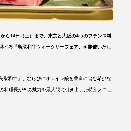
日）から14日（土）まで、東京と大阪の4つのフランス料
供する『鳥取和牛ウィークリーフェア』を開催いたし
鳥取和牛」、ならびにオレイン酸を豊富に含む希少な
舗の料理長がその魅力を最大限に引き出した特別メニュ