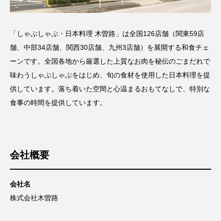
「しゃぶしゃぶ・日本料理 木曽路」は全国126店舗（関東59店
舗、中部34店舗、関西30店舗、九州3店舗）を展開する和食チェ
ーンです。全国各地から厳選した上質なお肉を秘伝のごまだれで
味わうしゃぶしゃぶをはじめ、旬の食材を使用した日本料理を提
供しています。落ち着いた空間と心温まるおもてなしで、特別な
食事の時間を提供しています。
会社概要
会社名
株式会社木曽路