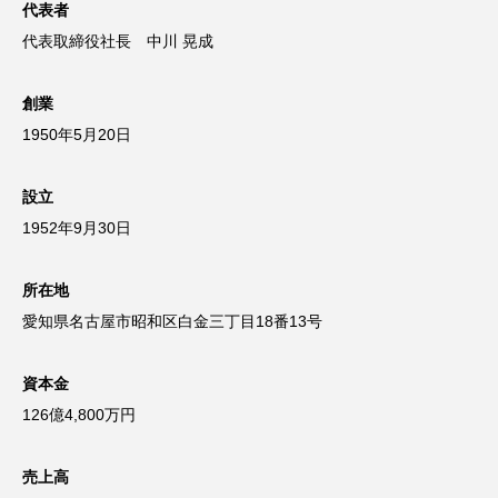
代表者
代表取締役社長 中川 晃成
創業
1950年5月20日
設立
1952年9月30日
所在地
愛知県名古屋市昭和区白金三丁目18番13号
資本金
126億4,800万円
売上高