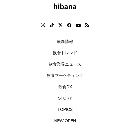
hibana
最新情報
飲食トレンド
飲食業界ニュース
飲食マーケティング
飲食DX
STORY
TOPICS
NEW OPEN