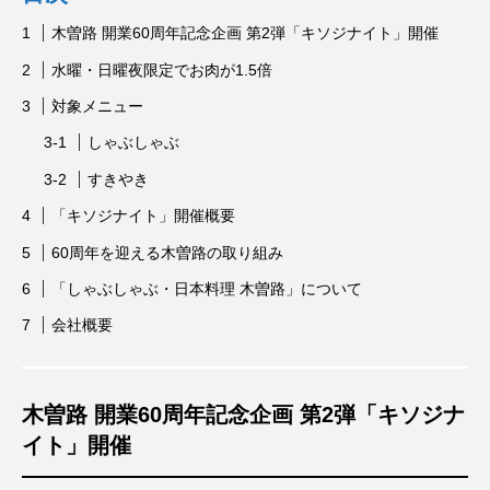
木曽路 開業60周年記念企画 第2弾「キソジナイト」開催
水曜・日曜夜限定でお肉が1.5倍
対象メニュー
しゃぶしゃぶ
すきやき
「キソジナイト」開催概要
60周年を迎える木曽路の取り組み
「しゃぶしゃぶ・日本料理 木曽路」について
会社概要
木曽路 開業60周年記念企画 第2弾「キソジナ
イト」開催