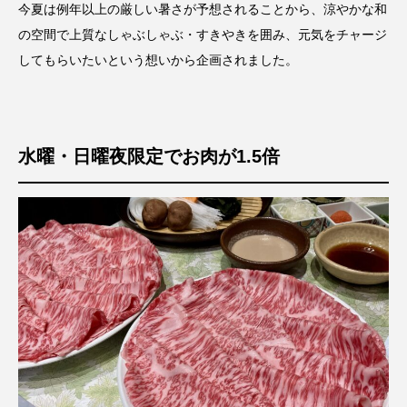
今夏は例年以上の厳しい暑さが予想されることから、涼やかな和
の空間で上質なしゃぶしゃぶ・すきやきを囲み、元気をチャージ
してもらいたいという想いから企画されました。
水曜・日曜夜限定でお肉が1.5倍