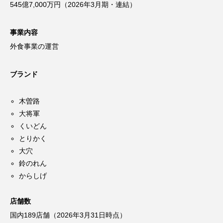
545億7,000万円（2026年3月期・連結）
事業内容
外食事業の運営
ブランド
木曽路
大将軍
くいどん
とりかく
大穴
鈴のれん
からしげ
店舗数
国内189店舗（2026年3月31日時点）