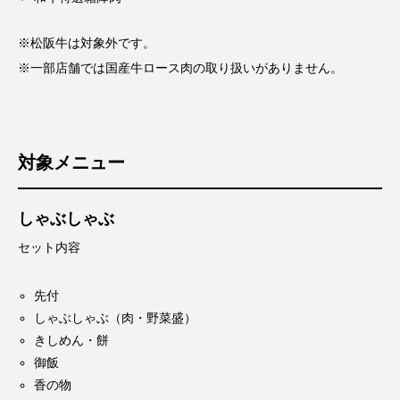
※松阪牛は対象外です。
※一部店舗では国産牛ロース肉の取り扱いがありません。
対象メニュー
しゃぶしゃぶ
セット内容
先付
しゃぶしゃぶ（肉・野菜盛）
きしめん・餅
御飯
香の物