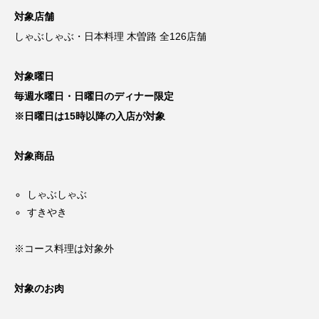
対象店舗
しゃぶしゃぶ・日本料理 木曽路 全126店舗
対象曜日
毎週水曜日・日曜日のディナー限定
※日曜日は15時以降の入店が対象
対象商品
しゃぶしゃぶ
すきやき
※コース料理は対象外
対象のお肉