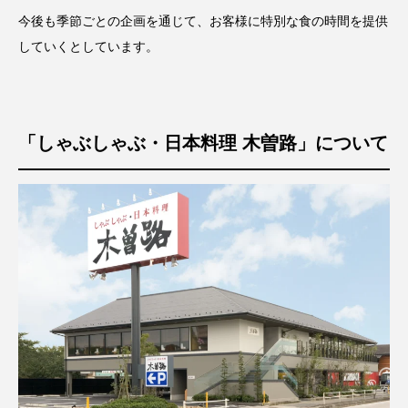
今後も季節ごとの企画を通じて、お客様に特別な食の時間を提供
していくとしています。
「しゃぶしゃぶ・日本料理 木曽路」について