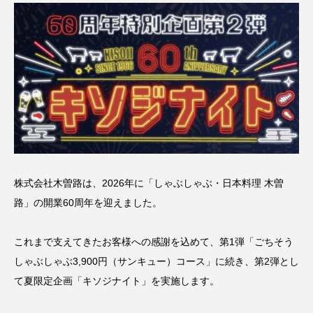
株式会社木曽路は、2026年に「しゃぶしゃぶ・日本料理 木曽
路」の開業60周年を迎えました。
これまで支えてきたお客様への感謝を込めて、第1弾「ごちそう
しゃぶしゃぶ3,900円（サンキュー）コース」に続き、第2弾とし
て夏限定企画「キソジナイト」を実施します。