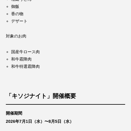
御飯
香の物
デザート
対象のお肉
国産牛ロース肉
和牛霜降肉
和牛特選霜降肉
「キソジナイト」開催概要
開催期間
2026年7月1日（水）〜8月5日（水）