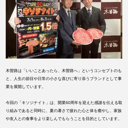
木曽路は「いいことあったら、木曽路へ」というコンセプトのも
と、人生の節目や日常の小さな喜びに寄り添うブランドとして事
業を展開しています。
今回の「キソジナイト」は、開業60周年を迎えた感謝を伝える取
り組みであると同時に、夏の暑さで疲れた心と体を癒やし、家族
や友人との食事をより楽しんでもらうことを目的としています。