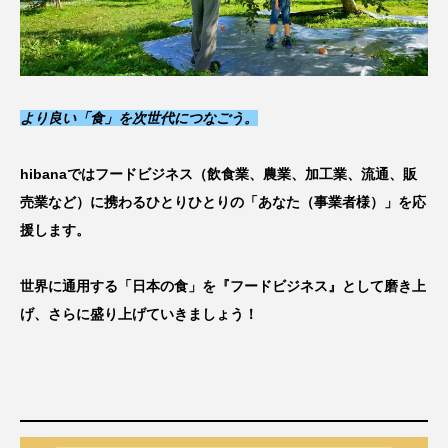
より良い「食」を次世代につなごう
。
hibanaではフードビジネス（飲食業、農業、加工業、流通、販
売業など）に携わるひとりひとりの「あなた（事業者様）」を応
援します。
世界に通用する「日本の食」を『フードビジネス』として磨き上
げ、さらに盛り上げていきましょう！