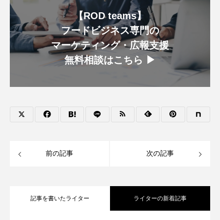
【ROD teams】
フードビジネス専門の
マーケティング・広報支援
無料相談はこちら ▶︎
前の記事
次の記事
記事を書いたライター
ライターの新着記事