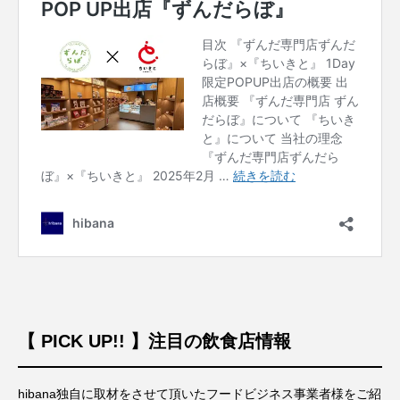
【 PICK UP!! 】注目の飲食店情報
hibana独自に取材をさせて頂いたフードビジネス事業者様をご紹