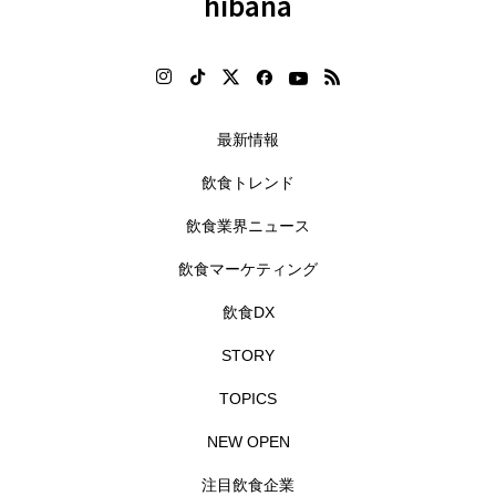
hibana
最新情報
飲食トレンド
飲食業界ニュース
飲食マーケティング
飲食DX
STORY
TOPICS
NEW OPEN
注目飲食企業