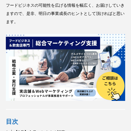
フードビジネスの可能性を広げる情報を幅広く、お届けしていき
ますので、是非、明日の事業成長のヒントとして頂ければと思い
ます。
目次