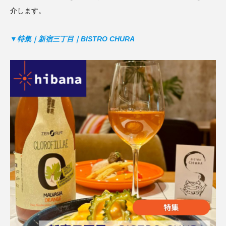
介します。
▼特集｜新宿三丁目｜BISTRO CHURA