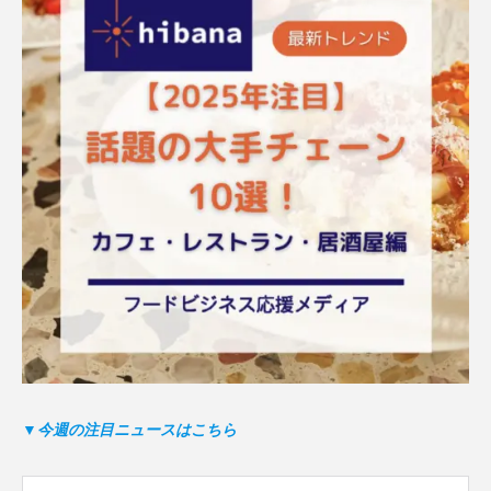
▼今週の注目ニュースはこちら