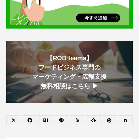
【ROD teams】
フードビジネス専門の
マーケティング・広報支援
無料相談はこちら ▶︎