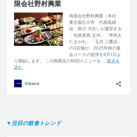
▼注目の飲食トレンド