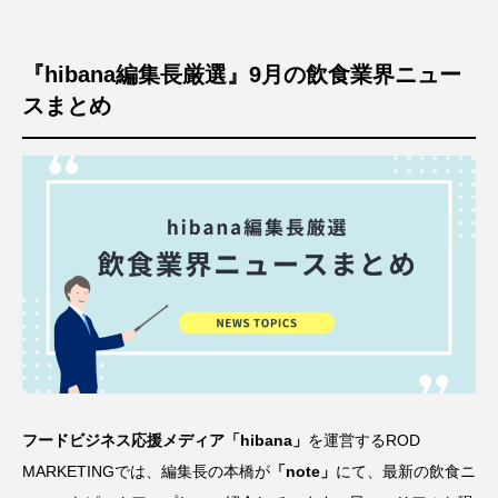
『hibana編集長厳選』9月の飲食業界ニュー
スまとめ
フードビジネス応援メディア「hibana」
を運営するROD
MARKETINGでは、編集長の本橋が
「
note
」
にて、最新の飲食ニ