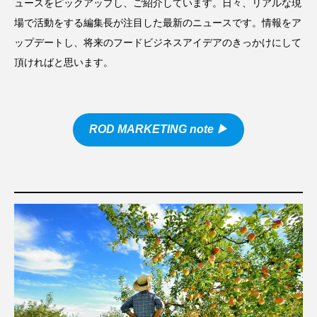
ュースをピックアップし、ご紹介しています。日々、リアルな現
場で活動をする編集長が注目した最新のニュースです。情報をア
ップデートし、将来のフードビジネスアイデアのきっかけにして
頂ければと思います。
ROD MARKETING note
▶︎