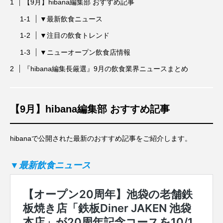
【9月】hibana編集部 おすすめ記事
▼最新飲食ニュース
▼注目の飲食トレンド
▼ニューオープン飲食店情報
『hibana編集長厳選』9月の飲食業界ニュースまとめ
【9月】hibana編集部 おすすめ記事
hibanaで公開された最新のおすすめ記事をご紹介します。
▼最新飲食ニュース