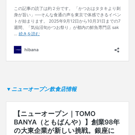
▼ニューオープン飲食店情報