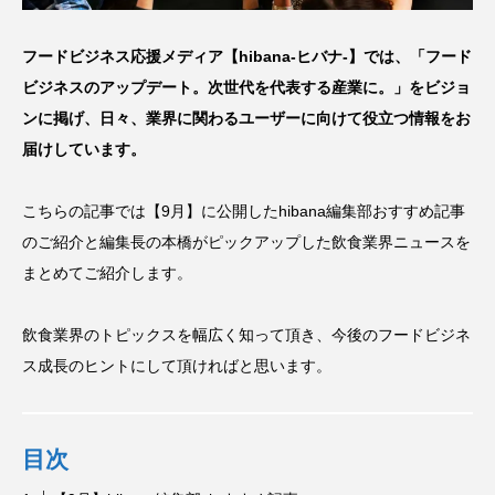
フードビジネス応援メディア【hibana-ヒバナ-】では、「フード
ビジネスのアップデート。次世代を代表する産業に。」をビジョ
ンに掲げ、日々、業界に関わるユーザーに向けて役立つ情報をお
届けしています。
こちらの記事では【9月】に公開したhibana編集部おすすめ記事
のご紹介と編集長の本橋がピックアップした飲食業界ニュースを
まとめてご紹介します。
飲食業界のトピックスを幅広く知って頂き、今後のフードビジネ
ス成長のヒントにして頂ければと思います。
目次