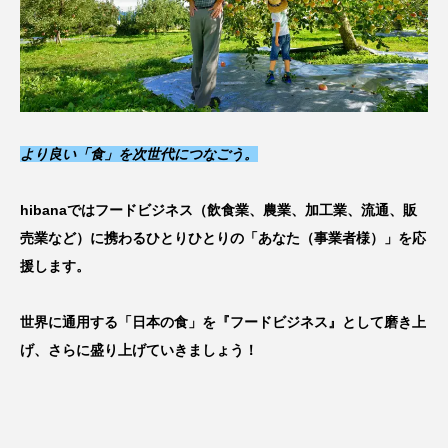
より良い「食」を次世代につなごう
。
hibanaではフードビジネス（飲食業、農業、加工業、流通、販
売業など）に携わるひとりひとりの「あなた（事業者様）」を応
援します。
世界に通用する「日本の食」を『フードビジネス』として磨き上
げ、さらに盛り上げていきましょう！