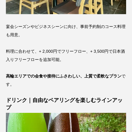
宴会シーズンやビジネスシーンに向け、事前予約制のコース料理
も用意。
料理に合わせて、+ 2,000円でフリーフロー、+ 3,500円で日本酒
入りフリーフローを追加可能。
高輪エリアでの会食や接待にふさわしい、上質で柔軟なプラン
で
す。
ドリンク｜自由なペアリングを楽しむラインアッ
プ