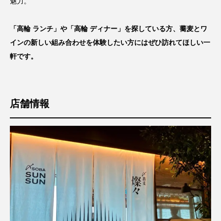
魅力。
「高輪 ランチ」や「高輪 ディナー」を探している方、蕎麦とワ
インの新しい組み合わせを体験したい方にはぜひ訪れてほしい一
軒です。
店舗情報