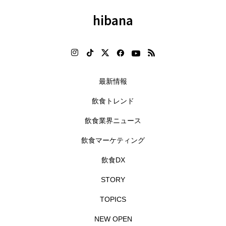
hibana
最新情報
飲食トレンド
飲食業界ニュース
飲食マーケティング
飲食DX
STORY
TOPICS
NEW OPEN