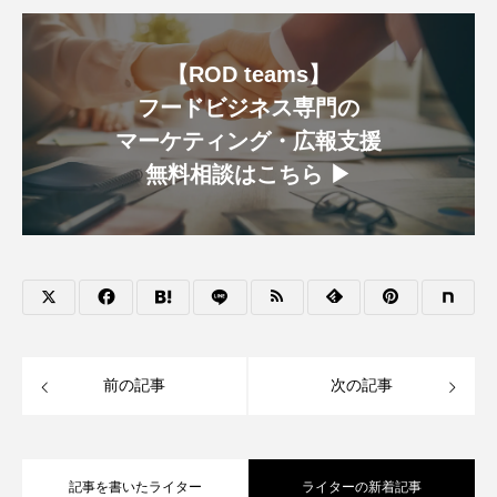
【ROD teams】
フードビジネス専門の
マーケティング・広報支援
無料相談はこちら ▶︎
前の記事
次の記事
記事を書いたライター
ライターの新着記事