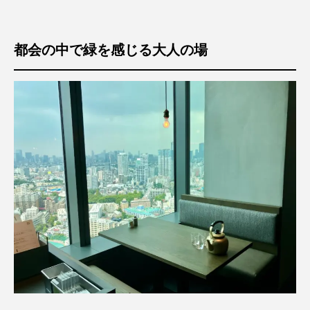
都会の中で緑を感じる大人の場