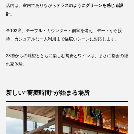
店内は、室内でありながら
テラスのようにグリーンを感じる設
計
。
全102席、テーブル・カウンター・個室を備え、デートから接
待、カジュアルな一人利用まで幅広いシーンに対応します。
28階からの眺望とともに楽しむ蕎麦とワインは、まさに都会の隠
れ家体験。
新しい“蕎麦時間”が始まる場所