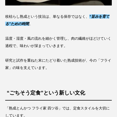
枝枯らし熟成という技法は、単なる保存ではなく、
“旨みを育て
る”ための時間
。
温度・湿度・風の流れを細かく管理し、肉の繊維がほどけていく
過程で、味わいが深まっていきます。
研究と試作を重ねた末にたどり着いた熟成技術が、今の「フライ
家」の味を支えています。
“ごちそう定食”という新しい文化
「熟成とんかつ フライ家 四ツ谷」では、定食スタイルを大切に
しています。