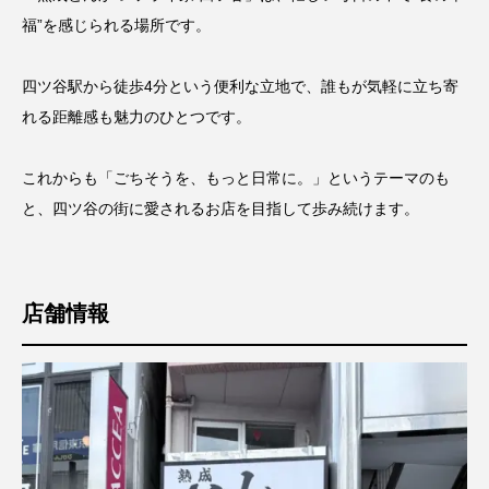
福”を感じられる場所です。
四ツ谷駅から徒歩4分という便利な立地で、誰もが気軽に立ち寄
れる距離感も魅力のひとつです。
これからも「ごちそうを、もっと日常に。」というテーマのも
と、四ツ谷の街に愛されるお店を目指して歩み続けます。
店舗情報