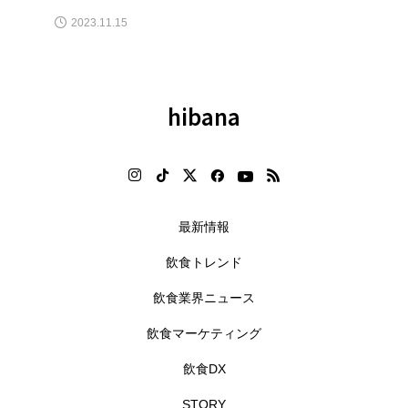
2024.08.22
hibana
最新情報
飲食トレンド
飲食業界ニュース
飲食マーケティング
飲食DX
STORY