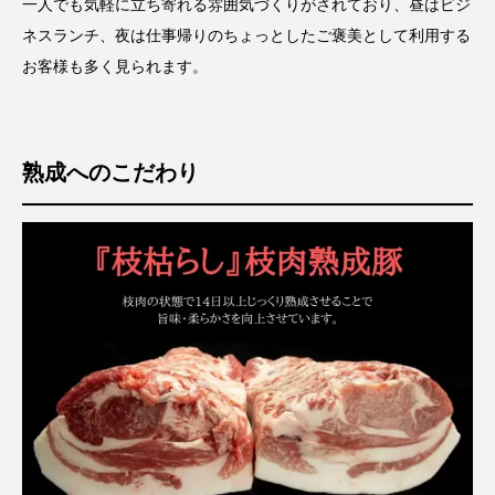
一人でも気軽に立ち寄れる雰囲気づくりがされており、昼はビジ
ネスランチ、夜は仕事帰りのちょっとしたご褒美として利用する
お客様も多く見られます。
熟成へのこだわり