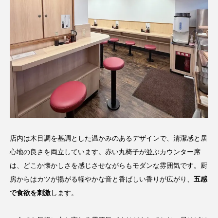
店内は木目調を基調とした温かみのあるデザインで、清潔感と居
心地の良さを両立しています。赤い丸椅子が並ぶカウンター席
は、どこか懐かしさを感じさせながらもモダンな雰囲気です。厨
房からはカツが揚がる軽やかな音と香ばしい香りが広がり、
五感
で食欲を刺激
します。