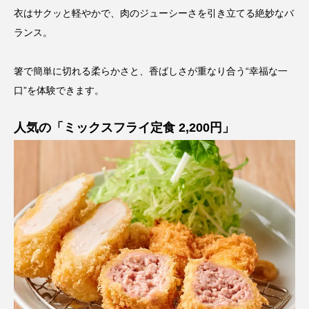
衣はサクッと軽やかで、肉のジューシーさを引き立てる絶妙なバ
ランス。
箸で簡単に切れる柔らかさと、香ばしさが重なり合う“幸福な一
口”を体験できます。
人気の「ミックスフライ定食 2,200円」