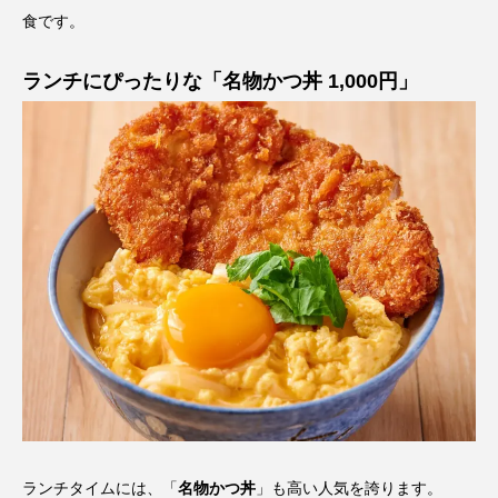
食です。
ランチにぴったりな「名物かつ丼 1,000円」
ランチタイムには、「
名物かつ丼
」も高い人気を誇ります。