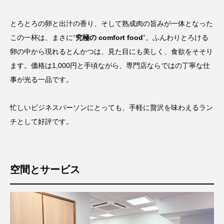
とろとろの卵と出汁の香り、そして熟成肉の旨みが一体となった
この一杯は、まさに“
究極の comfort food
”。ふんわりとろける
卵の中から現れるとんかつは、見た目にも美しく、食欲をそそり
ます。価格は1,000円と手頃ながら、専門店ならではの丁寧な仕
事が光る一品です。
忙しいビジネスパーソンにとっても、手軽に贅沢を味わえるラン
チとして好評です。
空間とサービス