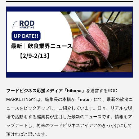
フードビジネス応援メディア「hibana」
を運営するROD
MARKETINGでは、編集長の本橋が
「
note
」
にて、最新の飲食ニ
ュースをピックアップし、ご紹介しています。日々、リアルな現
場で活動をする編集長が注目した最新のニュースです。情報をア
ップデートし、将来のフードビジネスアイデアのきっかけにして
頂ければと思います。