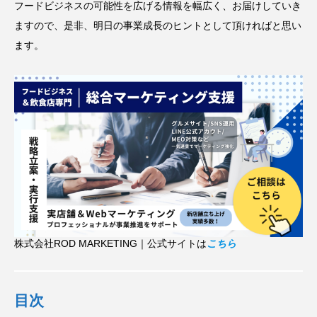
フードビジネスの可能性を広げる情報を幅広く、お届けしていき
ますので、是非、明日の事業成長のヒントとして頂ければと思い
ます。
株式会社ROD MARKETING｜公式サイトは
こちら
目次