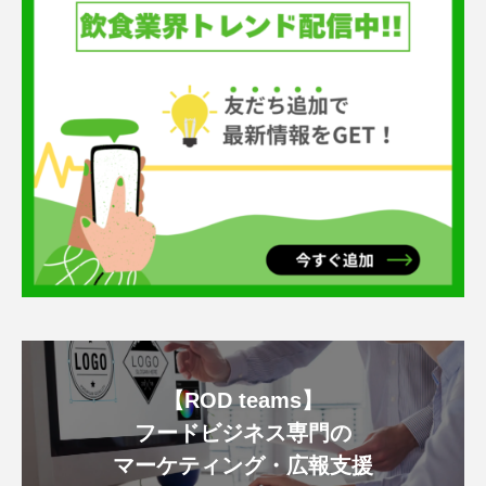
【ROD teams】
フードビジネス専門の
マーケティング・広報支援