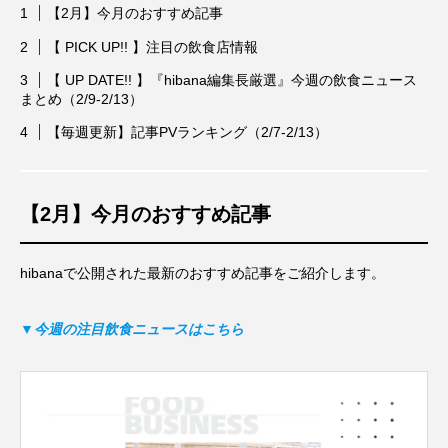
【2月】今月のおすすめ記事
【 PICK UP!! 】注目の飲食店情報
【 UP DATE!! 】『hibana編集長厳選』今週の飲食ニュース
まとめ（2/9-2/13）
【毎週更新】記事PVランキング（2/7-2/13）
【2月】今月のおすすめ記事
hibanaで公開された最新のおすすめ記事をご紹介します。
▼今週の注目飲食ニュースはこちら