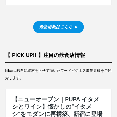
最新情報はこちら ▶︎
【 PICK UP!! 】注目の飲食店情報
hibana独自に取材をさせて頂いたフードビジネス事業者様をご紹
介します。