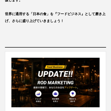
世界に通用する「日本の食」を『フードビジネス』として磨き上
げ、さらに盛り上げていきましょう！