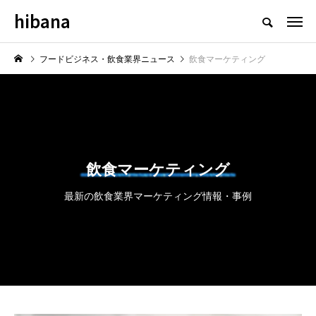
hibana
フードビジネス・飲食業界のニュースメディア
フードビジネス・飲食業界ニュース
飲食マーケティング
NEW POST
飲食マーケティング
飲食マーケティング
飲食DX
最新の飲食業界マーケティング情報・事例