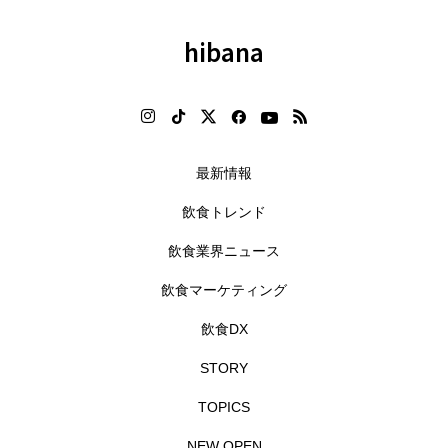
hibana
最新情報
飲食トレンド
飲食業界ニュース
飲食マーケティング
飲食DX
STORY
TOPICS
NEW OPEN