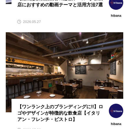
店におすすめの動画テーマと活用方法7選
hibana
2026.05.27
【ワンランク上のブランディングに!!】ロ
ゴやデザインが特徴的な飲食店【イタリ
アン・フレンチ・ビストロ】
hibana