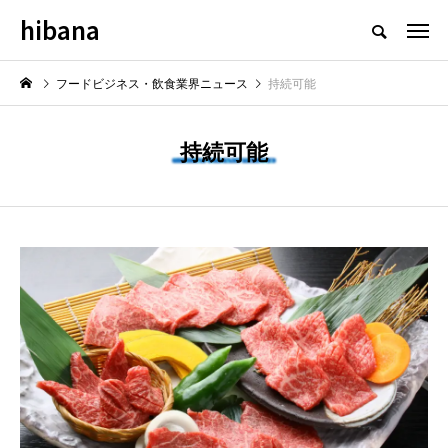
hibana
フードビジネス・飲食業界のニュースメディア
フードビジネス・飲食業界ニュース
持続可能
持続可能
NEW POST
飲食マーケティング
飲食DX