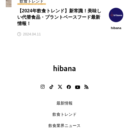
飲食トレンド
【2024年飲食トレンド】新常識！美味し
い代替食品・プラントベースフード最新
情報！
hibana
2024.04.11
hibana
最新情報
飲食トレンド
飲食業界ニュース