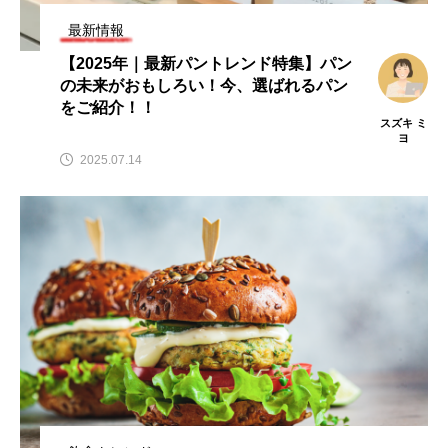
最新情報
【2025年｜最新パントレンド特集】パン
の未来がおもしろい！今、選ばれるパン
をご紹介！！
スズキ ミ
ヨ
2025.07.14