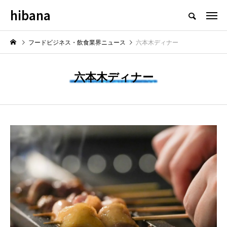
hibana
フードビジネス・飲食業界のニュースメディア
フードビジネス・飲食業界ニュース
六本木ディナー
六本木ディナー
NEW POST
最新情報
飲食マーケティング