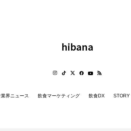
hibana
食業界ニュース
飲食マーケティング
飲食DX
STORY