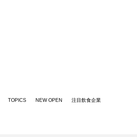
TOPICS
NEW OPEN
注目飲食企業