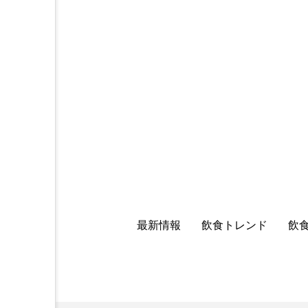
最新情報
飲食トレンド
飲