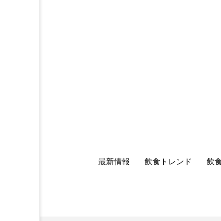
最新情報
飲食トレンド
飲