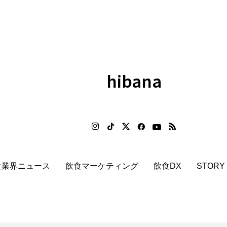
hibana
食業界ニュース
飲食マーケティング
飲食DX
STORY