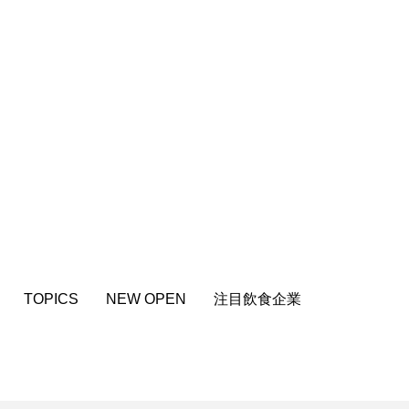
TOPICS
NEW OPEN
注目飲食企業