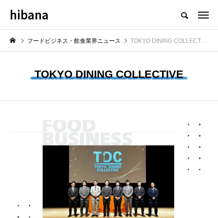
hibana
フードビジネス・飲食業界のニュースメディア
フードビジネス・飲食業界ニュース
TOKYO DINING COLLECTIVE
TOKYO DINING COLLECTIVE
NEW POST
最新情報
飲食マーケティング