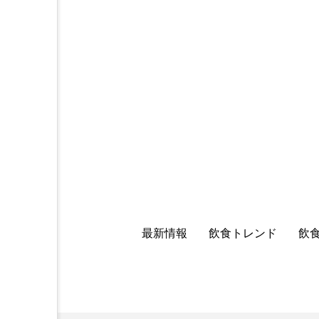
最新情報
飲食トレンド
飲