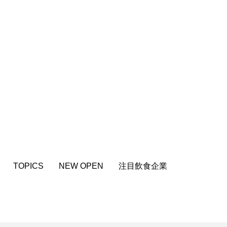
TOPICS
NEW OPEN
注目飲食企業