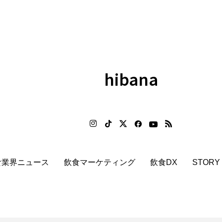
hibana
食業界ニュース
飲食マーケティング
飲食DX
STORY