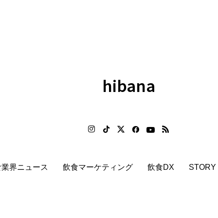
hibana
食業界ニュース
飲食マーケティング
飲食DX
STORY