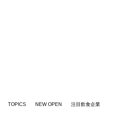
TOPICS
NEW OPEN
注目飲食企業