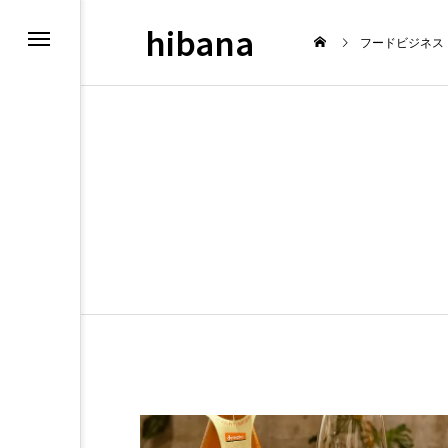
hibana
フードビジネス
最新情報
