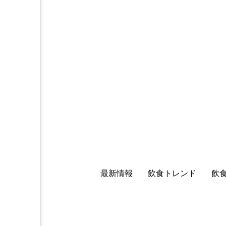
最新情報
飲食トレンド
飲