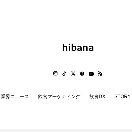
hibana
食業界ニュース
飲食マーケティング
飲食DX
STORY