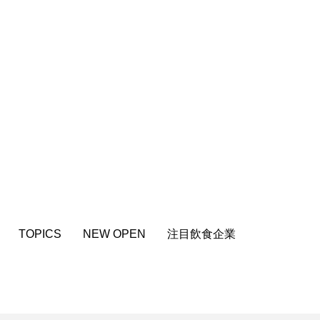
TOPICS
NEW OPEN
注目飲食企業