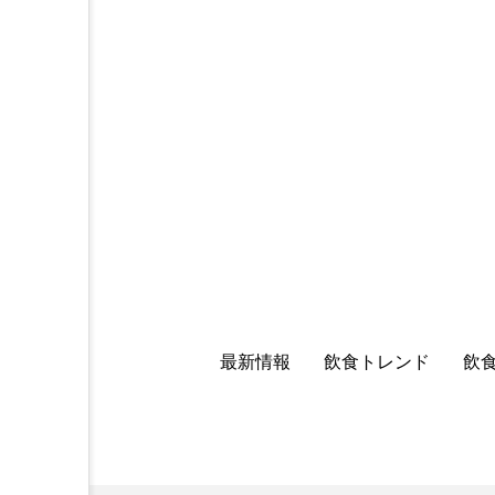
最新情報
飲食トレンド
飲