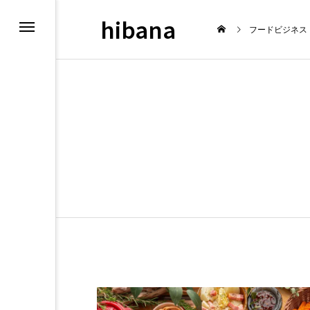
hibana
フードビジネス
OPEN
最新情報
