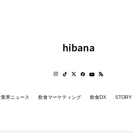
hibana
食業界ニュース
飲食マーケティング
飲食DX
STORY