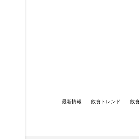
最新情報
飲食トレンド
飲