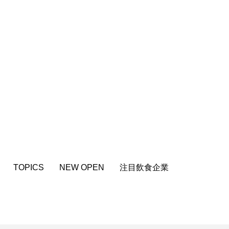
TOPICS
NEW OPEN
注目飲食企業