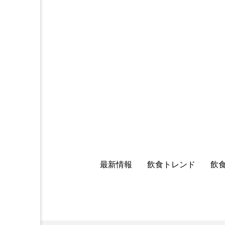
最新情報
飲食トレンド
飲