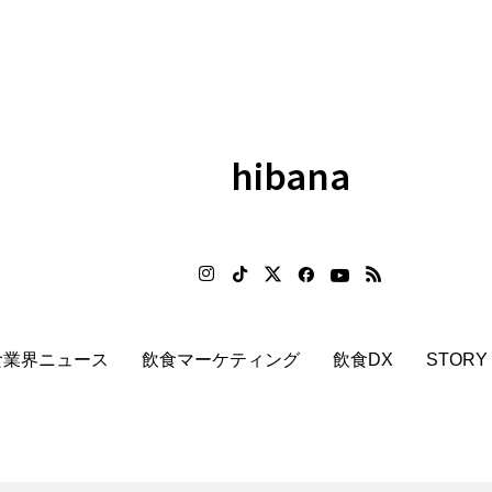
hibana
食業界ニュース
飲食マーケティング
飲食DX
STORY