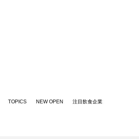
TOPICS
NEW OPEN
注目飲食企業