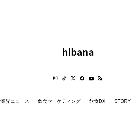
hibana
食業界ニュース
飲食マーケティング
飲食DX
STORY