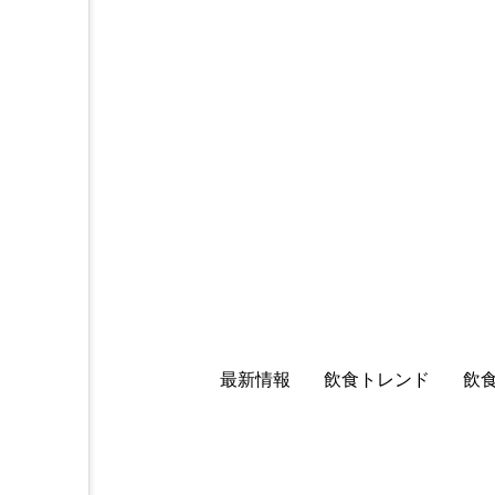
最新情報
飲食トレンド
飲