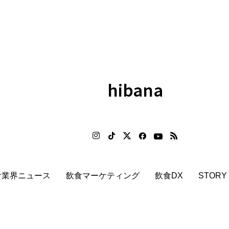
hibana
食業界ニュース
飲食マーケティング
飲食DX
STORY