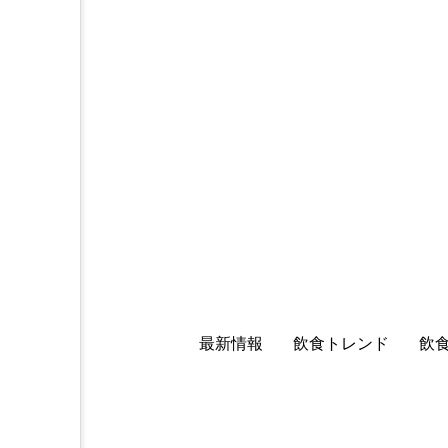
最新情報
飲食トレンド
飲