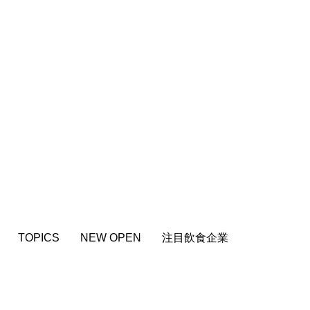
TOPICS
NEW OPEN
注目飲食企業