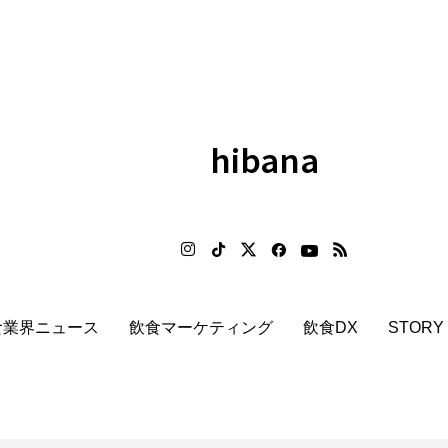
hibana
食業界ニュース
飲食マーケティング
飲食DX
STORY