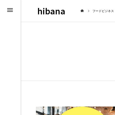
hibana
フードビジネス
最新情報
