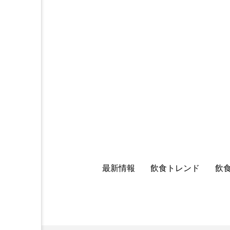
最新情報
飲食トレンド
飲