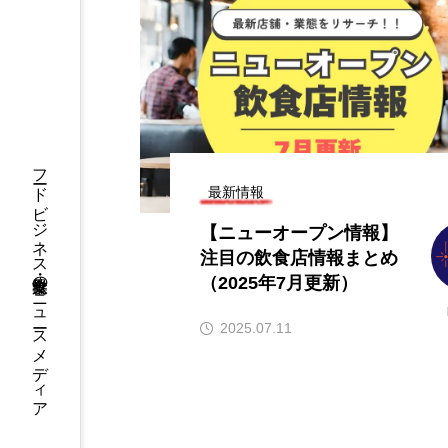
情報】注目の飲
【ニューオープン情報】注目の飲
26年8月7日更
食店情報まとめ（2026年8月7日更
新）
2026.08.07
フードビジネス・飲食業界のニュースメディア
最新情報
【ニューオープン情報】
注目の飲食店情報まとめ
（2025年7月更新）
2025.07.11