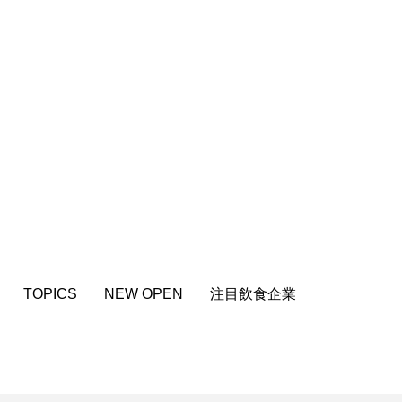
TOPICS
NEW OPEN
注目飲食企業