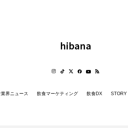
hibana
食業界ニュース
飲食マーケティング
飲食DX
STORY