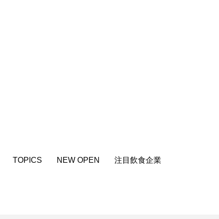
TOPICS
NEW OPEN
注目飲食企業