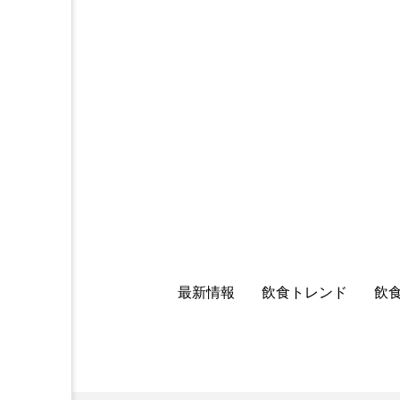
最新情報
飲食トレンド
飲