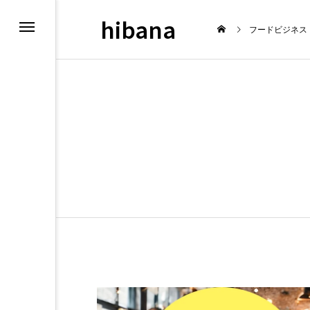
hibana
フードビジネス
OPEN
最新情報
