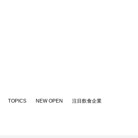
TOPICS
NEW OPEN
注目飲食企業