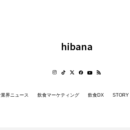
hibana
食業界ニュース
飲食マーケティング
飲食DX
STORY