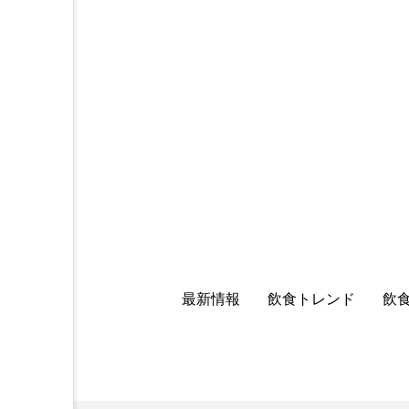
最新情報
飲食トレンド
飲