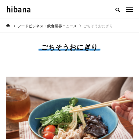
hibana
フードビジネス・飲食業界のニュースメディア
フードビジネス・飲食業界ニュース
ごちそうおにぎり
ごちそうおにぎり
NEW POST
最新情報
飲食マーケティング