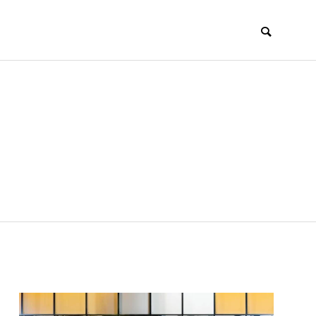
トレンド
TOPICS
