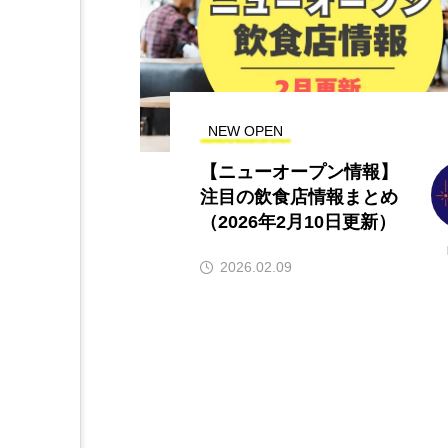
NEW OPEN
【ニューオープン情報】
注目の飲食店情報まとめ
（2026年2月10日更新）
2026.02.09