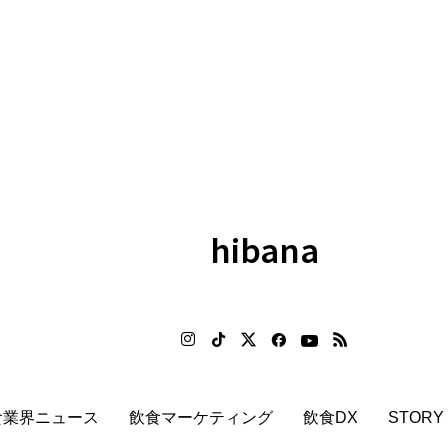
hibana
食業界ニュース
飲食マーケティング
飲食DX
STORY