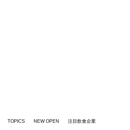
TOPICS
NEW OPEN
注目飲食企業