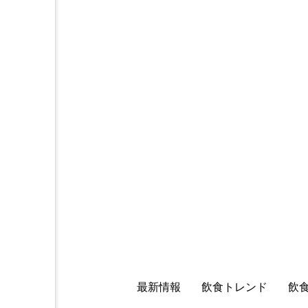
最新情報
飲食トレンド
飲