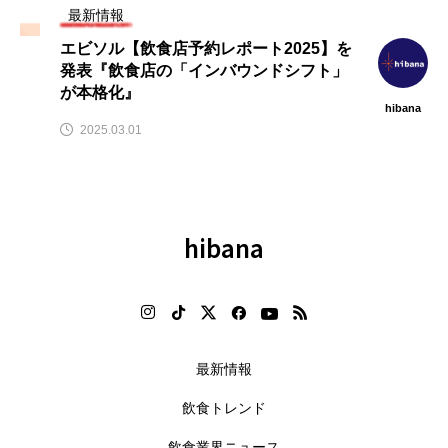
最新情報
エビソル【飲食店予約レポート2025】を
発表『飲食店の「インバウンドシフト」
が本格化』
hibana
2025.03.01
hibana
最新情報
飲食トレンド
飲食業界ニュース