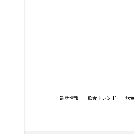
最新情報
飲食トレンド
飲