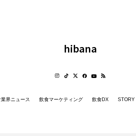
hibana
食業界ニュース
飲食マーケティング
飲食DX
STORY