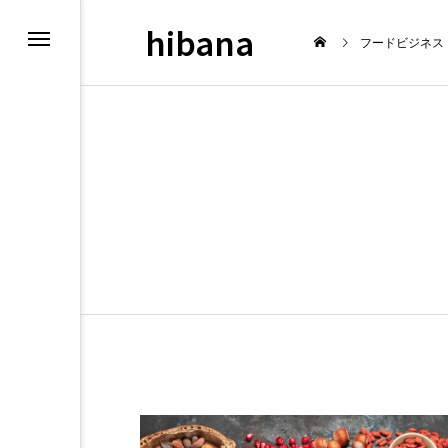
hibana
フードビジネス
OPEN
最新情報
