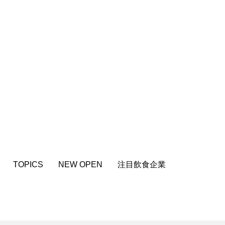
TOPICS
NEW OPEN
注目飲食企業