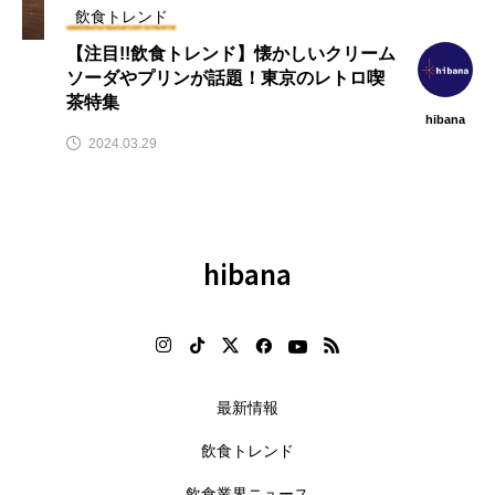
飲食トレンド
【注目!!飲食トレンド】懐かしいクリーム
ソーダやプリンが話題！東京のレトロ喫
茶特集
hibana
2024.03.29
hibana
最新情報
飲食トレンド
飲食業界ニュース