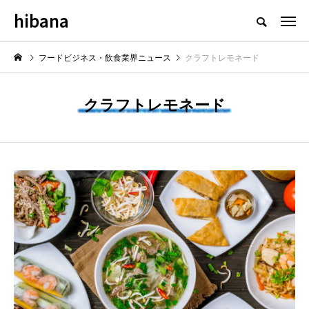
hibana
フードビジネス・飲食業界のニュースメディア
フードビジネス・飲食業界ニュース
クラフトレモネード
クラフトレモネード
NEW POST
飲食マーケティング
飲食DX